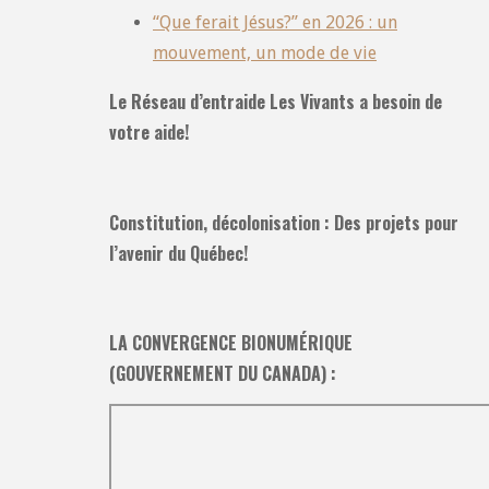
“Que ferait Jésus?” en 2026 : un
mouvement, un mode de vie
Le Réseau d’entraide Les Vivants a besoin de
votre aide!
Constitution, décolonisation : Des projets pour
l’avenir du Québec!
LA CONVERGENCE BIONUMÉRIQUE
(GOUVERNEMENT DU CANADA) :