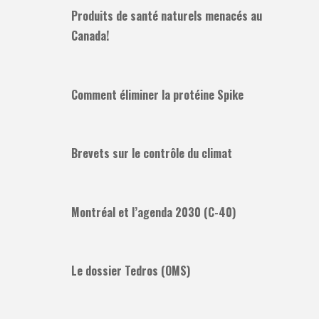
Produits de santé naturels menacés au
Canada!
Comment éliminer la protéine Spike
Brevets sur le contrôle du climat
Montréal et l’agenda 2030 (C-40)
Le dossier Tedros (OMS)