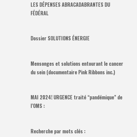
LES DÉPENSES ABRACADABRANTES DU
FÉDÉRAL
Dossier SOLUTIONS ÉNERGIE
Mensonges et solutions entourant le cancer
du sein (documentaire Pink Ribbons inc.)
MAI 2024! URGENCE traité “pandémique” de
l’OMS :
Recherche par mots clés :