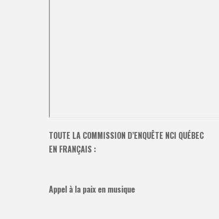
TOUTE LA COMMISSION D’ENQUÊTE NCI QUÉBEC
EN FRANÇAIS :
Appel à la paix en musique