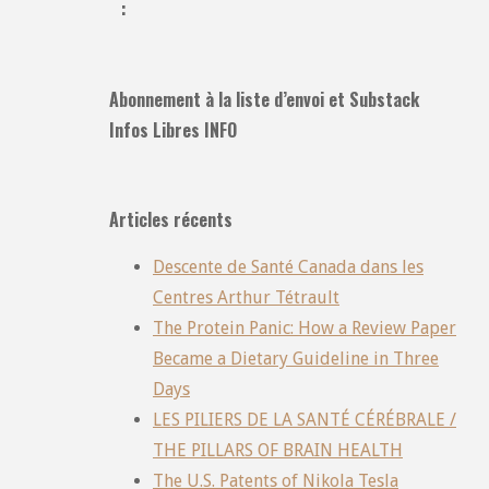
:
Abonnement à la liste d’envoi et Substack
Infos Libres INFO
Articles récents
Descente de Santé Canada dans les
Centres Arthur Tétrault
The Protein Panic: How a Review Paper
Became a Dietary Guideline in Three
Days
LES PILIERS DE LA SANTÉ CÉRÉBRALE /
THE PILLARS OF BRAIN HEALTH
The U.S. Patents of Nikola Tesla