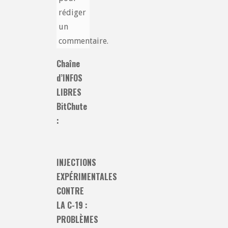
rédiger
un
commentaire.
Chaîne
d’INFOS
LIBRES
BitChute
:
INJECTIONS
EXPÉRIMENTALES
CONTRE
LA C-19 :
PROBLÈMES