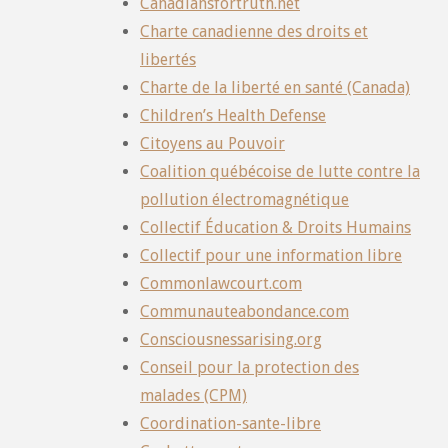
Canadiansfortruth.net
Charte canadienne des droits et
libertés
Charte de la liberté en santé (Canada)
Children’s Health Defense
Citoyens au Pouvoir
Coalition québécoise de lutte contre la
pollution électromagnétique
Collectif Éducation & Droits Humains
Collectif pour une information libre
Commonlawcourt.com
Communauteabondance.com
Consciousnessarising.org
Conseil pour la protection des
malades (CPM)
Coordination-sante-libre