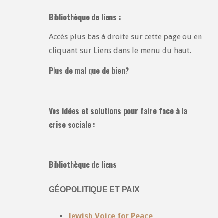
Bibliothèque de liens :
Accès plus bas à droite sur cette page ou en
cliquant sur Liens dans le menu du haut.
Plus de mal que de bien?
Vos idées et solutions pour faire face à la
crise sociale :
Bibliothèque de liens
GÉOPOLITIQUE ET PAIX
Jewish Voice for Peace