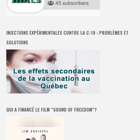
INJECTIONS EXPÉRIMENTALES CONTRE LA C-19 : PROBLÈMES ET
SOLUTIONS
QUI A FINANCÉ LE FILM “SOUND OF FREEDOM”?