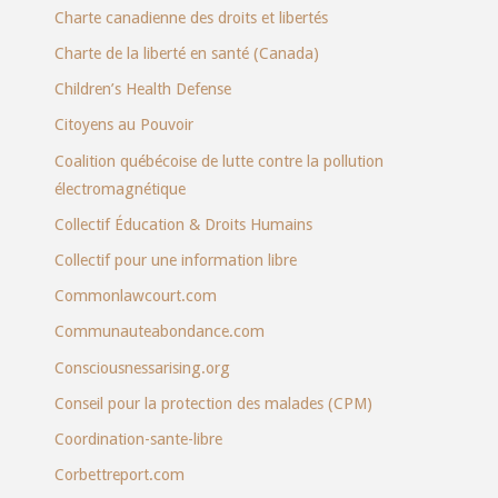
Charte canadienne des droits et libertés
Charte de la liberté en santé (Canada)
Children’s Health Defense
Citoyens au Pouvoir
Coalition québécoise de lutte contre la pollution
électromagnétique
Collectif Éducation & Droits Humains
Collectif pour une information libre
Commonlawcourt.com
Communauteabondance.com
Consciousnessarising.org
Conseil pour la protection des malades (CPM)
Coordination-sante-libre
Corbettreport.com