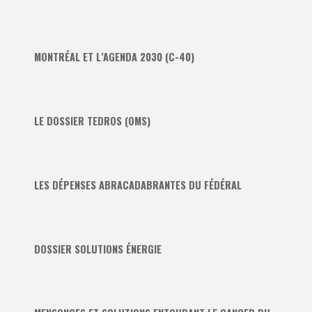
MONTRÉAL ET L’AGENDA 2030 (C-40)
LE DOSSIER TEDROS (OMS)
LES DÉPENSES ABRACADABRANTES DU FÉDÉRAL
DOSSIER SOLUTIONS ÉNERGIE