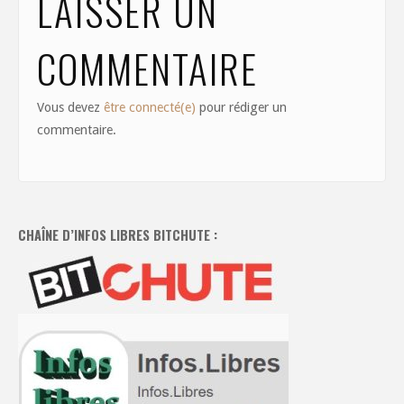
LAISSER UN
COMMENTAIRE
Vous devez
être connecté(e)
pour rédiger un
commentaire.
CHAÎNE D’INFOS LIBRES BITCHUTE :