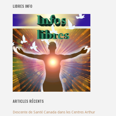
LIBRES INFO
ARTICLES RÉCENTS
Descente de Santé Canada dans les Centres Arthur