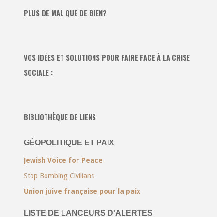
PLUS DE MAL QUE DE BIEN?
VOS IDÉES ET SOLUTIONS POUR FAIRE FACE À LA CRISE
SOCIALE :
BIBLIOTHÈQUE DE LIENS
GÉOPOLITIQUE ET PAIX
Jewish Voice for Peace
Stop Bombing Civilians
Union juive française pour la paix
LISTE DE LANCEURS D'ALERTES