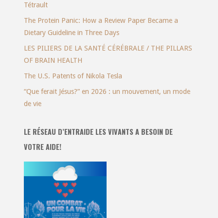
Tétrault
The Protein Panic: How a Review Paper Became a
Dietary Guideline in Three Days
LES PILIERS DE LA SANTÉ CÉRÉBRALE / THE PILLARS
OF BRAIN HEALTH
The U.S. Patents of Nikola Tesla
“Que ferait Jésus?” en 2026 : un mouvement, un mode
de vie
LE RÉSEAU D’ENTRAIDE LES VIVANTS A BESOIN DE
VOTRE AIDE!