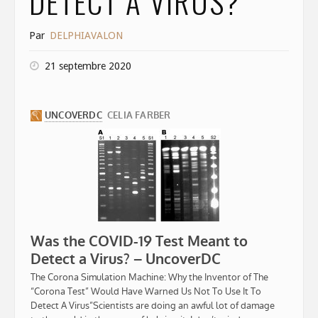
DETECT A VIRUS?
Par
DELPHIAVALON
21 septembre 2020