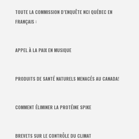
TOUTE LA COMMISSION D’ENQUÊTE NCI QUÉBEC EN
FRANÇAIS :
APPEL À LA PAIX EN MUSIQUE
PRODUITS DE SANTÉ NATURELS MENACÉS AU CANADA!
COMMENT ÉLIMINER LA PROTÉINE SPIKE
BREVETS SUR LE CONTRÔLE DU CLIMAT