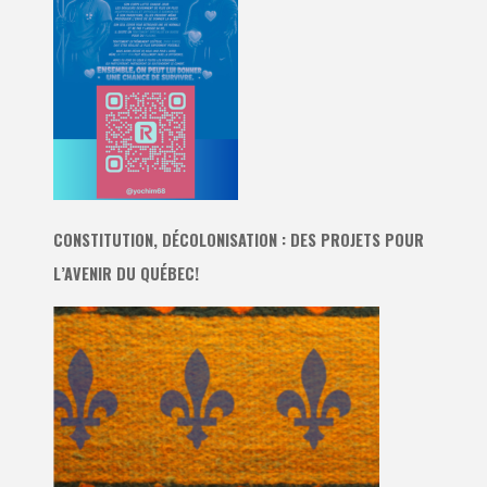
CONSTITUTION, DÉCOLONISATION : DES PROJETS POUR
L’AVENIR DU QUÉBEC!