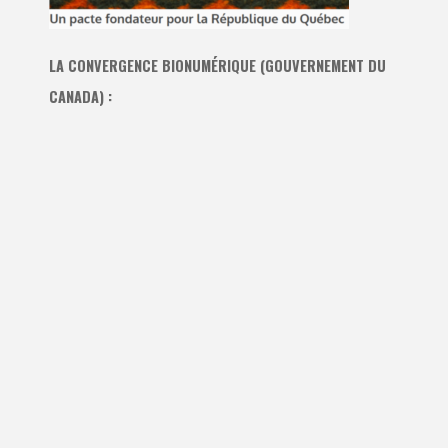
LA CONVERGENCE BIONUMÉRIQUE (GOUVERNEMENT DU
CANADA) :