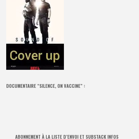
DOCUMENTAIRE “SILENCE, ON VACCINE” :
ABONNEMENT À LA LISTE D’ENVOI ET SUBSTACK INFOS