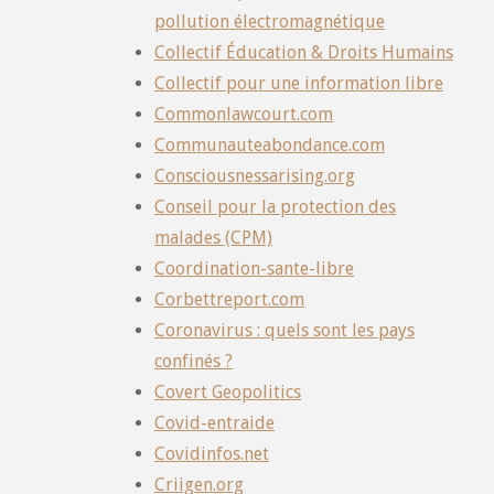
pollution électromagnétique
Collectif Éducation & Droits Humains
Collectif pour une information libre
Commonlawcourt.com
Communauteabondance.com
Consciousnessarising.org
Conseil pour la protection des
malades (CPM)
Coordination-sante-libre
Corbettreport.com
Coronavirus : quels sont les pays
confinés ?
Covert Geopolitics
Covid-entraide
Covidinfos.net
Criigen.org