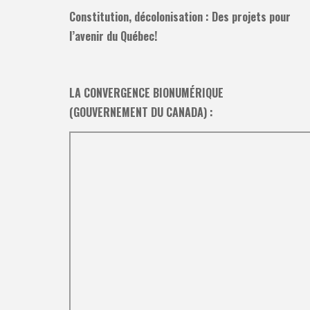
Constitution, décolonisation : Des projets pour
l’avenir du Québec!
LA CONVERGENCE BIONUMÉRIQUE
(GOUVERNEMENT DU CANADA) :