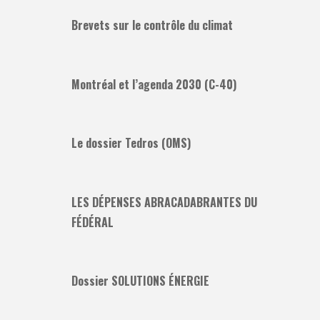
Brevets sur le contrôle du climat
Montréal et l’agenda 2030 (C-40)
Le dossier Tedros (OMS)
LES DÉPENSES ABRACADABRANTES DU
FÉDÉRAL
Dossier SOLUTIONS ÉNERGIE