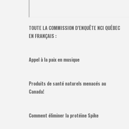
TOUTE LA COMMISSION D’ENQUÊTE NCI QUÉBEC
EN FRANÇAIS :
Appel à la paix en musique
Produits de santé naturels menacés au
Canada!
Comment éliminer la protéine Spike