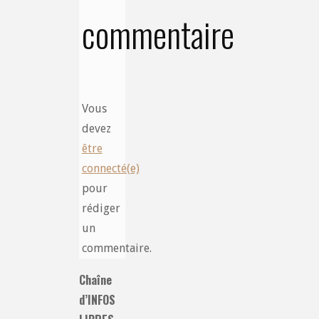
commentaire
Vous
devez
être
connecté(e)
pour
rédiger
un
commentaire.
Chaîne
d’INFOS