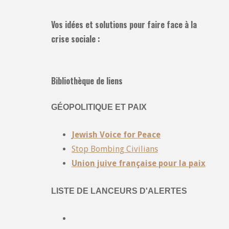
Vos idées et solutions pour faire face à la
crise sociale :
Bibliothèque de liens
GÉOPOLITIQUE ET PAIX
Jewish Voice for Peace
Stop Bombing Civilians
Union juive française pour la paix
LISTE DE LANCEURS D'ALERTES