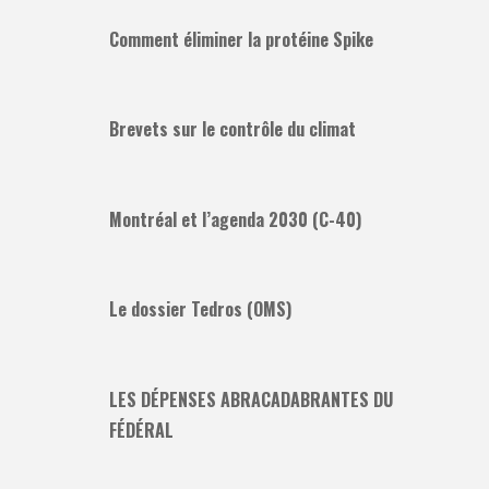
Comment éliminer la protéine Spike
Brevets sur le contrôle du climat
Montréal et l’agenda 2030 (C-40)
Le dossier Tedros (OMS)
LES DÉPENSES ABRACADABRANTES DU
FÉDÉRAL