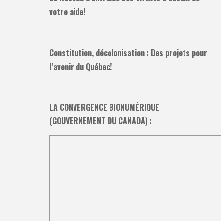
votre aide!
Constitution, décolonisation : Des projets pour
l’avenir du Québec!
LA CONVERGENCE BIONUMÉRIQUE
(GOUVERNEMENT DU CANADA) :