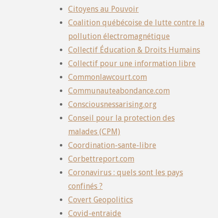
Citoyens au Pouvoir
Coalition québécoise de lutte contre la
pollution électromagnétique
Collectif Éducation & Droits Humains
Collectif pour une information libre
Commonlawcourt.com
Communauteabondance.com
Consciousnessarising.org
Conseil pour la protection des
malades (CPM)
Coordination-sante-libre
Corbettreport.com
Coronavirus : quels sont les pays
confinés ?
Covert Geopolitics
Covid-entraide