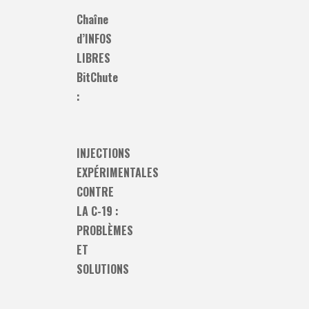
Chaîne
d’INFOS
LIBRES
BitChute
:
INJECTIONS
EXPÉRIMENTALES
CONTRE
LA C-19 :
PROBLÈMES
ET
SOLUTIONS