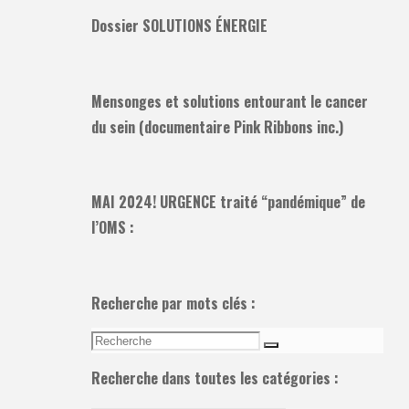
Dossier SOLUTIONS ÉNERGIE
Mensonges et solutions entourant le cancer
du sein (documentaire Pink Ribbons inc.)
MAI 2024! URGENCE traité “pandémique” de
l’OMS :
Recherche par mots clés :
Recherche
Recherche
pour:
Recherche dans toutes les catégories :