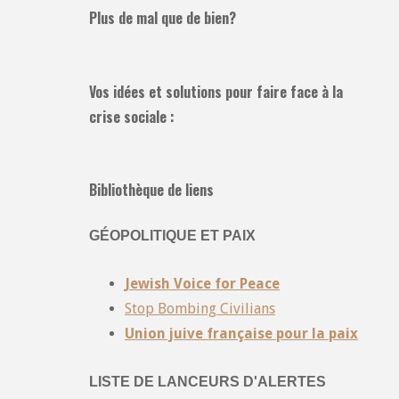
Plus de mal que de bien?
Vos idées et solutions pour faire face à la
crise sociale :
Bibliothèque de liens
GÉOPOLITIQUE ET PAIX
Jewish Voice for Peace
Stop Bombing Civilians
Union juive française pour la paix
LISTE DE LANCEURS D'ALERTES