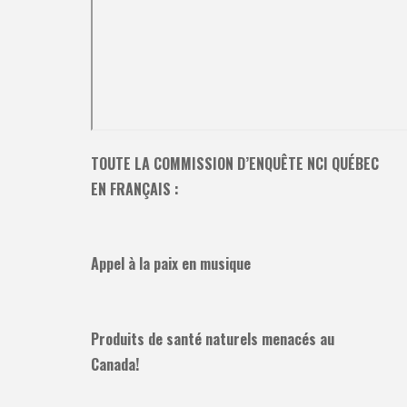
TOUTE LA COMMISSION D’ENQUÊTE NCI QUÉBEC
EN FRANÇAIS :
Appel à la paix en musique
Produits de santé naturels menacés au
Canada!