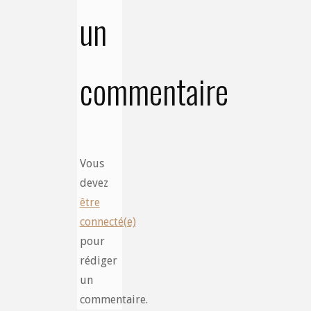
un
commentaire
Vous
devez
être
connecté(e)
pour
rédiger
un
commentaire.