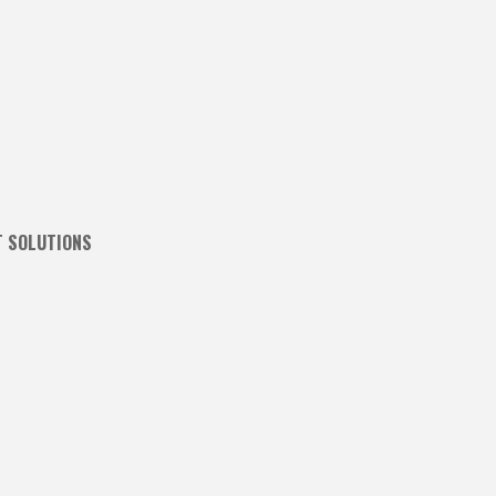
T SOLUTIONS