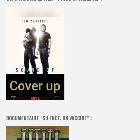
DOCUMENTAIRE “SILENCE, ON VACCINE” :