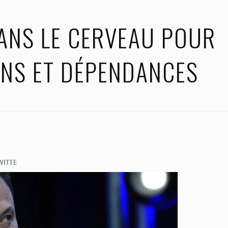
ANS LE CERVEAU POUR
NS ET DÉPENDANCES