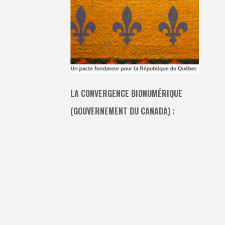
LA CONVERGENCE BIONUMÉRIQUE
(GOUVERNEMENT DU CANADA) :