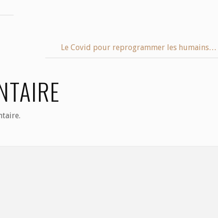
Le Covid pour reprogrammer les humains…
NTAIRE
taire.