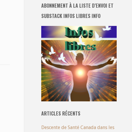
ABONNEMENT À LA LISTE D’ENVOI ET
SUBSTACK INFOS LIBRES INFO
ARTICLES RÉCENTS
Descente de Santé Canada dans les