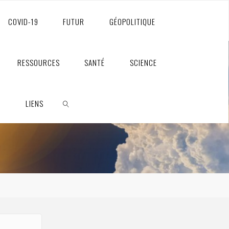
COVID-19
FUTUR
GÉOPOLITIQUE
RESSOURCES
SANTÉ
SCIENCE
S
LIENS
RECHERCHE