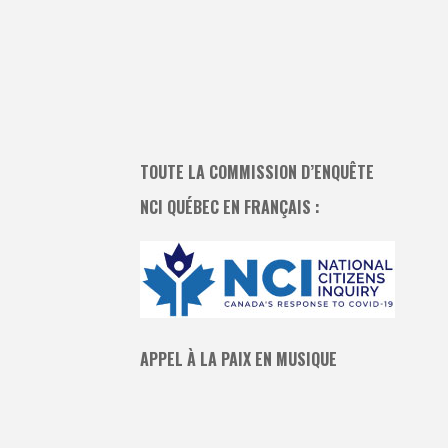
TOUTE LA COMMISSION D’ENQUÊTE
NCI QUÉBEC EN FRANÇAIS :
APPEL À LA PAIX EN MUSIQUE