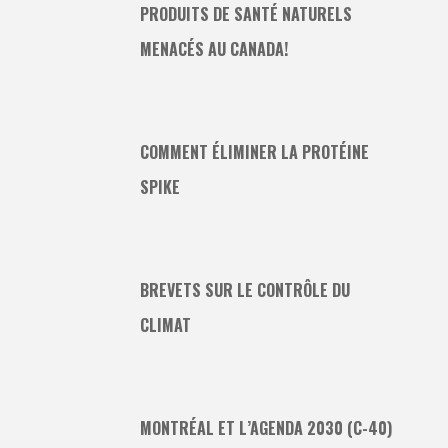
PRODUITS DE SANTÉ NATURELS
MENACÉS AU CANADA!
COMMENT ÉLIMINER LA PROTÉINE
SPIKE
BREVETS SUR LE CONTRÔLE DU
CLIMAT
MONTRÉAL ET L’AGENDA 2030 (C-40)