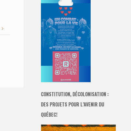
CONSTITUTION, DÉCOLONISATION :
DES PROJETS POUR L’AVENIR DU
QUÉBEC!