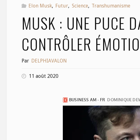
Elon Musk
,
Futur
,
Science
,
Transhumanisme
MUSK : UNE PUCE D
CONTRÔLER ÉMOTIO
Par
DELPHIAVALON
11 août 2020