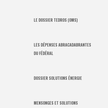
LE DOSSIER TEDROS (OMS)
LES DÉPENSES ABRACADABRANTES
DU FÉDÉRAL
DOSSIER SOLUTIONS ÉNERGIE
MENSONGES ET SOLUTIONS