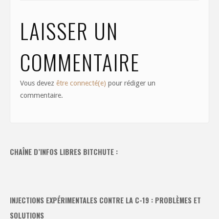
k
LAISSER UN
COMMENTAIRE
Vous devez
être connecté(e)
pour rédiger un
commentaire.
CHAÎNE D’INFOS LIBRES BITCHUTE :
INJECTIONS EXPÉRIMENTALES CONTRE LA C-19 : PROBLÈMES ET
SOLUTIONS