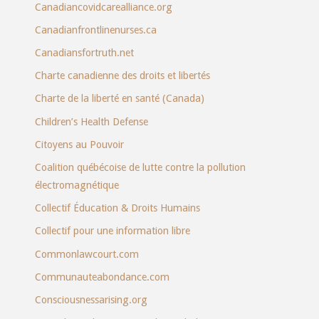
Canadiancovidcarealliance.org
Canadianfrontlinenurses.ca
Canadiansfortruth.net
Charte canadienne des droits et libertés
Charte de la liberté en santé (Canada)
Children’s Health Defense
Citoyens au Pouvoir
Coalition québécoise de lutte contre la pollution
électromagnétique
Collectif Éducation & Droits Humains
Collectif pour une information libre
Commonlawcourt.com
Communauteabondance.com
Consciousnessarising.org