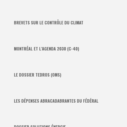
BREVETS SUR LE CONTRÔLE DU CLIMAT
MONTRÉAL ET L’AGENDA 2030 (C-40)
LE DOSSIER TEDROS (OMS)
LES DÉPENSES ABRACADABRANTES DU FÉDÉRAL
DOSSIER SOLUTIONS ÉNERGIE