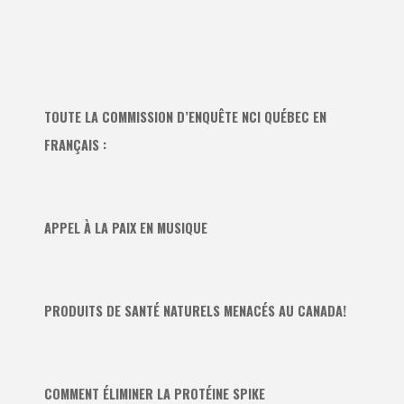
TOUTE LA COMMISSION D’ENQUÊTE NCI QUÉBEC EN
FRANÇAIS :
APPEL À LA PAIX EN MUSIQUE
PRODUITS DE SANTÉ NATURELS MENACÉS AU CANADA!
COMMENT ÉLIMINER LA PROTÉINE SPIKE