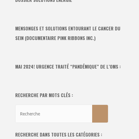
MENSONGES ET SOLUTIONS ENTOURANT LE CANCER DU
SEIN (DOCUMENTAIRE PINK RIBBONS INC.)
MAI 2024! URGENCE TRAITÉ “PANDÉMIQUE” DE L’OMS :
RECHERCHE PAR MOTS CLÉS :
Recherche
RECHERCHE
pour:
RECHERCHE DANS TOUTES LES CATÉGORIES :