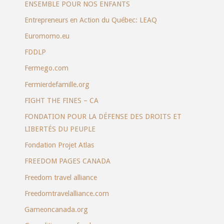
ENSEMBLE POUR NOS ENFANTS
Entrepreneurs en Action du Québec: LEAQ
Euromomo.eu
FDDLP
Fermego.com
Fermierdefamille.org
FIGHT THE FINES – CA
FONDATION POUR LA DÉFENSE DES DROITS ET
LIBERTÉS DU PEUPLE
Fondation Projet Atlas
FREEDOM PAGES CANADA
Freedom travel alliance
Freedomtravelalliance.com
Gameoncanada.org