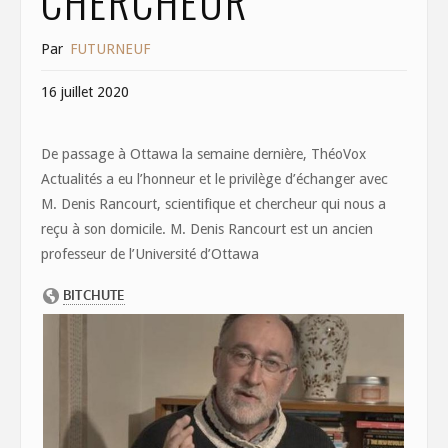
CHERCHEUR
Par
FUTURNEUF
16 juillet 2020
De passage à Ottawa la semaine dernière, ThéoVox
Actualités a eu l’honneur et le privilège d’échanger avec
M. Denis Rancourt, scientifique et chercheur qui nous a
reçu à son domicile. M. Denis Rancourt est un ancien
professeur de l’Université d’Ottawa