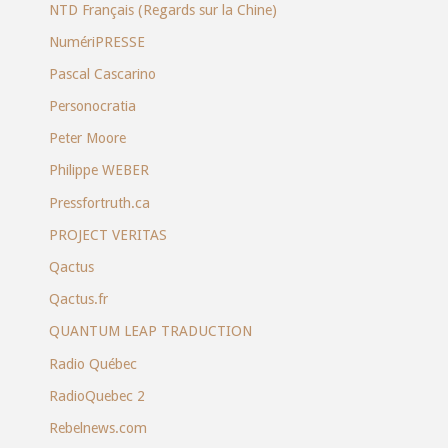
NTD Français (Regards sur la Chine)
NumériPRESSE
Pascal Cascarino
Personocratia
Peter Moore
Philippe WEBER
Pressfortruth.ca
PROJECT VERITAS
Qactus
Qactus.fr
QUANTUM LEAP TRADUCTION
Radio Québec
RadioQuebec 2
Rebelnews.com