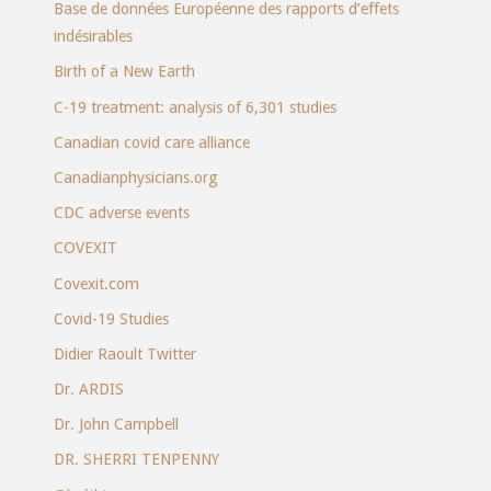
Base de données Européenne des rapports d’effets
indésirables
Birth of a New Earth
C-19 treatment: analysis of 6,301 studies
Canadian covid care alliance
Canadianphysicians.org
CDC adverse events
COVEXIT
Covexit.com
Covid-19 Studies
Didier Raoult Twitter
Dr. ARDIS
Dr. John Campbell
DR. SHERRI TENPENNY