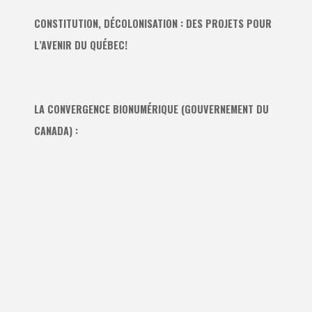
CONSTITUTION, DÉCOLONISATION : DES PROJETS POUR
L’AVENIR DU QUÉBEC!
LA CONVERGENCE BIONUMÉRIQUE (GOUVERNEMENT DU
CANADA) :