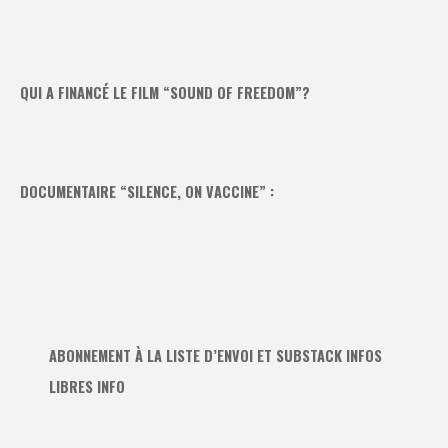
QUI A FINANCÉ LE FILM “SOUND OF FREEDOM”?
DOCUMENTAIRE “SILENCE, ON VACCINE” :
ABONNEMENT À LA LISTE D’ENVOI ET SUBSTACK INFOS
LIBRES INFO