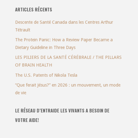
ARTICLES RÉCENTS
Descente de Santé Canada dans les Centres Arthur
Tétrault
The Protein Panic: How a Review Paper Became a
Dietary Guideline in Three Days
LES PILIERS DE LA SANTÉ CÉRÉBRALE / THE PILLARS
OF BRAIN HEALTH
The U.S. Patents of Nikola Tesla
“Que ferait Jésus?” en 2026 : un mouvement, un mode
de vie
LE RÉSEAU D’ENTRAIDE LES VIVANTS A BESOIN DE
VOTRE AIDE!