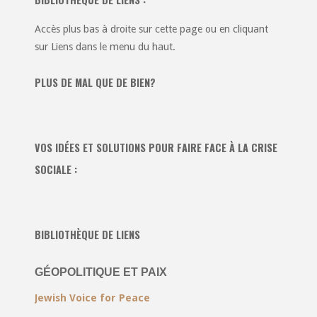
Accès plus bas à droite sur cette page ou en cliquant
sur Liens dans le menu du haut.
PLUS DE MAL QUE DE BIEN?
VOS IDÉES ET SOLUTIONS POUR FAIRE FACE À LA CRISE
SOCIALE :
BIBLIOTHÈQUE DE LIENS
GÉOPOLITIQUE ET PAIX
Jewish Voice for Peace