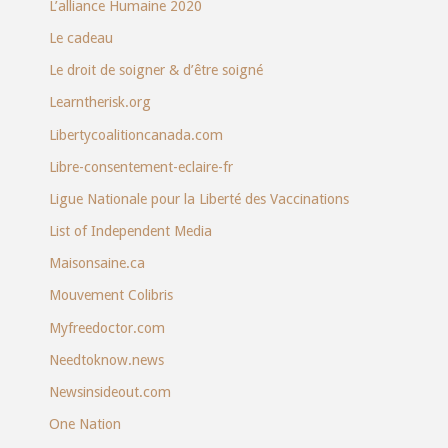
L’alliance Humaine 2020
Le cadeau
Le droit de soigner & d’être soigné
Learntherisk.org
Libertycoalitioncanada.com
Libre-consentement-eclaire-fr
Ligue Nationale pour la Liberté des Vaccinations
List of Independent Media
Maisonsaine.ca
Mouvement Colibris
Myfreedoctor.com
Needtoknow.news
Newsinsideout.com
One Nation