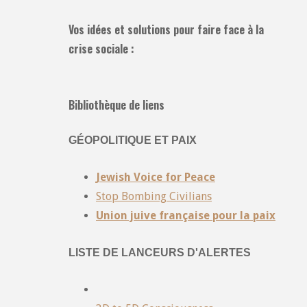
Vos idées et solutions pour faire face à la
crise sociale :
Bibliothèque de liens
GÉOPOLITIQUE ET PAIX
Jewish Voice for Peace
Stop Bombing Civilians
Union juive française pour la paix
LISTE DE LANCEURS D'ALERTES