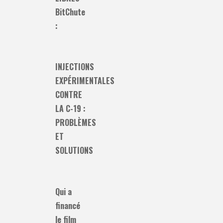
BitChute
:
INJECTIONS
EXPÉRIMENTALES
CONTRE
LA C-19 :
PROBLÈMES
ET
SOLUTIONS
Qui a
financé
le film