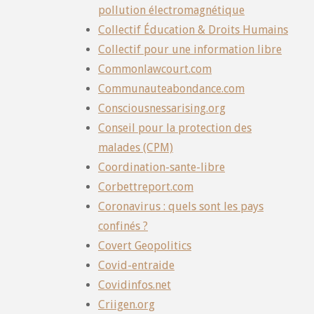
pollution électromagnétique
Collectif Éducation & Droits Humains
Collectif pour une information libre
Commonlawcourt.com
Communauteabondance.com
Consciousnessarising.org
Conseil pour la protection des
malades (CPM)
Coordination-sante-libre
Corbettreport.com
Coronavirus : quels sont les pays
confinés ?
Covert Geopolitics
Covid-entraide
Covidinfos.net
Criigen.org