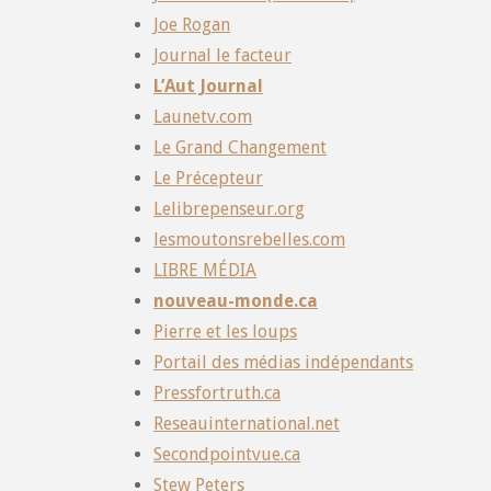
Joe Rogan
Journal le facteur
L’Aut Journal
Launetv.com
Le Grand Changement
Le Précepteur
Lelibrepenseur.org
lesmoutonsrebelles.com
LIBRE MÉDIA
nouveau-monde.ca
Pierre et les loups
Portail des médias indépendants
Pressfortruth.ca
Reseauinternational.net
Secondpointvue.ca
Stew Peters