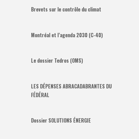
Brevets sur le contrôle du climat
Montréal et l’agenda 2030 (C-40)
Le dossier Tedros (OMS)
LES DÉPENSES ABRACADABRANTES DU
FÉDÉRAL
Dossier SOLUTIONS ÉNERGIE