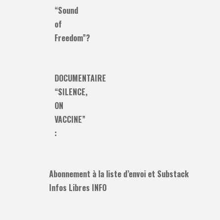
“Sound
of
Freedom”?
DOCUMENTAIRE
“SILENCE,
ON
VACCINE”
:
Abonnement à la liste d’envoi et Substack
Infos Libres INFO