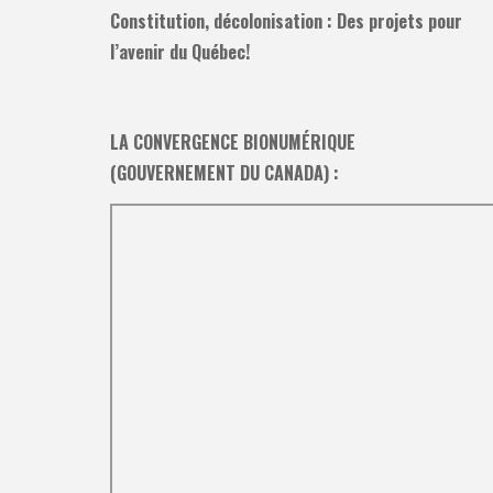
Constitution, décolonisation : Des projets pour
l’avenir du Québec!
LA CONVERGENCE BIONUMÉRIQUE
(GOUVERNEMENT DU CANADA) :