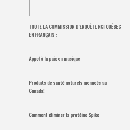
TOUTE LA COMMISSION D’ENQUÊTE NCI QUÉBEC
EN FRANÇAIS :
Appel à la paix en musique
Produits de santé naturels menacés au
Canada!
Comment éliminer la protéine Spike